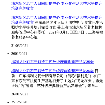
浦东新区老年人日间照护中心 专业化生活照护水平提升
培训完美收官
浦东新区老年人日间照护中心 专业化生活照护水平提升
培训完美收官
浦东新区老年人日间照护中心 专业化生活
照护水平提升培训完美收官 受上海市浦东新区养老机构
服务管理中心的委托，2021年3月13日至14日，上海瑞福
养老服务中心组...
31
/03/2021
26
01/2021
福利龙公司召开智造工艺升级庆典暨新产品发布会
福利龙公司召开智造工艺升级庆典暨新产品发布会
日
前，广东福利龙复合肥有限公司（简称“福利龙”）在广
东省东莞市洪梅生产基地召开了主题为“飞龙在天，勇无
止境”的“智造工艺升级庆典暨新产品发布会”，来自...
26
/01/2021
25
12/2020