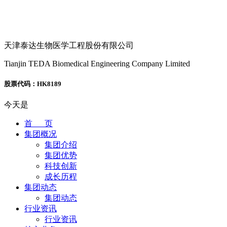
天津泰达生物医学工程股份有限公司
Tianjin TEDA Biomedical Engineering Company Limited
股票代码：HK8189
今天是
首 页
集团概况
集团介绍
集团优势
科技创新
成长历程
集团动态
集团动态
行业资讯
行业资讯