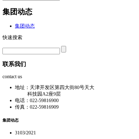
集团动态
集团动态
快速搜索
联系我们
contact us
地址：天津开发区第四大街80号天大
科技园A2座9层
电话：022-59816900
传真：022-59816909
集团动态
31
03/2021