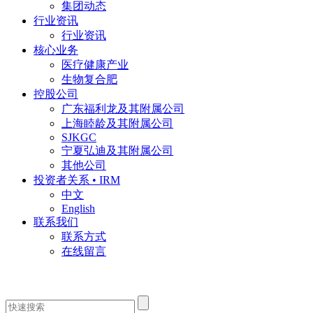
集团动态
行业资讯
行业资讯
核心业务
医疗健康产业
生物复合肥
控股公司
广东福利龙及其附属公司
上海睦龄及其附属公司
SJKGC
宁夏弘迪及其附属公司
其他公司
投资者关系 • IRM
中文
English
联系我们
联系方式
在线留言