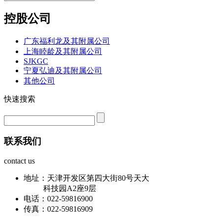
控股公司
广东福利龙及其附属公司
上海睦龄及其附属公司
SJKGC
宁夏弘迪及其附属公司
其他公司
快速搜索
联系我们
contact us
地址：天津开发区第四大街80号天大
科技园A2座9层
电话：022-59816900
传真：022-59816909