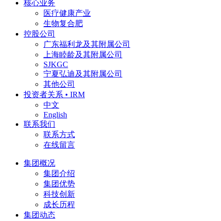
核心业务
医疗健康产业
生物复合肥
控股公司
广东福利龙及其附属公司
上海睦龄及其附属公司
SJKGC
宁夏弘迪及其附属公司
其他公司
投资者关系 • IRM
中文
English
联系我们
联系方式
在线留言
集团概况
集团介绍
集团优势
科技创新
成长历程
集团动态